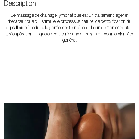
Description
Le massage de drainage lymphatique est un traitement léger et
thérapeutique qui stimule le processus naturel de détoxification du
corps. Il aide à réduire le gonflement, améliorer la circulation et soutenir
la récupération — que ce soit après une chirurgie ou pour le bien-être
général.