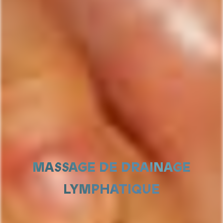
MASSAGE DE DRAINAGE
LYMPHATIQUE