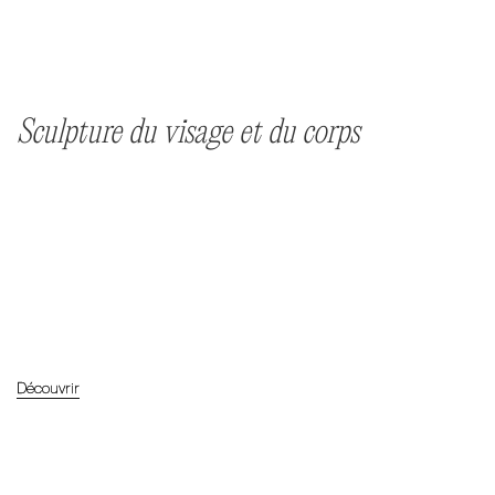
Sculpture du visage et du corps
Découvrir