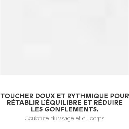
TOUCHER DOUX ET RYTHMIQUE POUR
RÉTABLIR L’ÉQUILIBRE ET RÉDUIRE
LES GONFLEMENTS.
Sculpture du visage et du corps